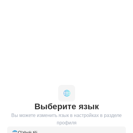
Выберите язык
Вы можете изменить язык в настройках в разделе
профиля
O'zbek tili