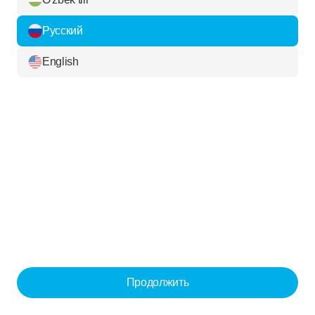
Русский
English
Продолжить